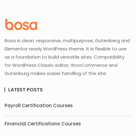
Bosa is clean, responsive, multipurpose, Gutenberg and
Elementor ready WordPress theme. It is flexible to use
as a foundation to build versatile sites. Compatibility
for WordPress Classic editor, WooCommerce and
Gutenburg makes easier handling of the site.
LATEST POSTS
Payroll Certification Courses
Financial Certifications Courses