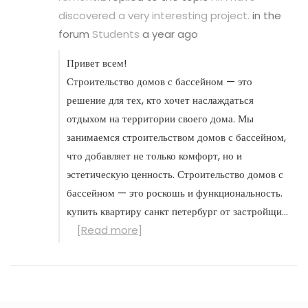
discovered a very interesting project.
in the
forum
Students
a year ago
Привет всем!
Строительство домов с бассейном — это
решение для тех, кто хочет наслаждаться
отдыхом на территории своего дома. Мы
занимаемся строительством домов с бассейном,
что добавляет не только комфорт, но и
эстетическую ценность. Строительство домов с
бассейном — это роскошь и функциональность.
купить квартиру санкт петербург от застройщи…
[Read more]